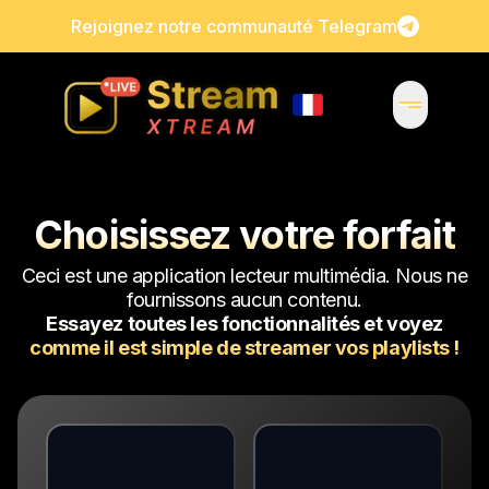
Rejoignez notre communauté Telegram
Choisissez votre forfait
Ceci est une application lecteur multimédia. Nous ne
fournissons aucun contenu.
Essayez toutes les fonctionnalités et voyez
comme il est simple de streamer vos playlists !