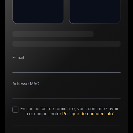
E-mail
Adresse MAC
En soumettant ce formulaire, vous confirmez avoir
lu et compris notre
Politique de confidentialité