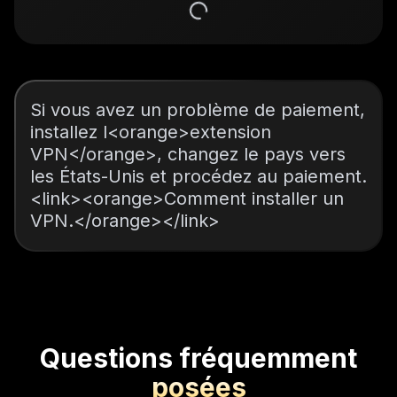
Si vous avez un problème de paiement,
installez l<orange>extension
VPN</orange>, changez le pays vers
les États-Unis et procédez au paiement.
<link><orange>Comment installer un
VPN.</orange></link>
Questions fréquemment
posées