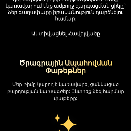
կառավարում ենք ամբողջ զարգացման ցիկլը՝
ձեր գաղափարը իրականություն դարձնելու
համար:
Ակտիվացնել Հավելվածը
Ծրագրային Ապահովման
Փաթեթներ
Մեր թիմը կարող է կառավարել ցանկացած
բարդության նախագծեր: Ընտրեք ձեզ հարմար
փաթեթը: