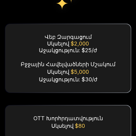
Վեբ Զարգացում
Սկսելով
$2,000
Աջակցություն: $25/ժ
Բջջային Հավելվածների Մշակում
Սկսելով
$5,000
Աջակցություն: $30/ժ
OTT Խորհրդատվություն
Սկսելով
$80