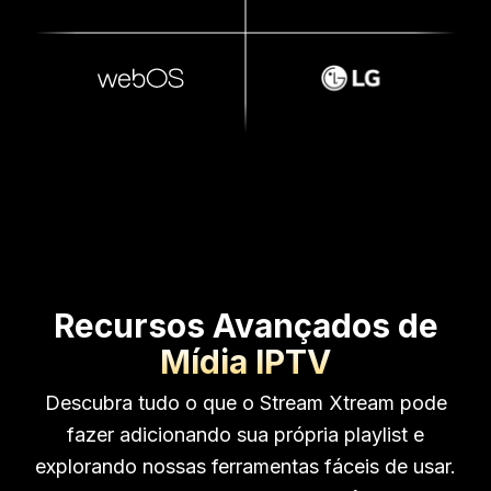
Recursos Avançados de
Mídia IPTV
Descubra tudo o que o Stream Xtream pode
fazer adicionando sua própria playlist e
explorando nossas ferramentas fáceis de usar.