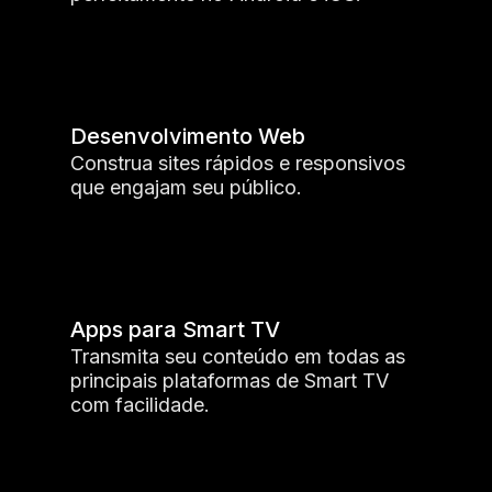
Desenvolvimento Web
Construa sites rápidos e responsivos
que engajam seu público.
Apps para Smart TV
Transmita seu conteúdo em todas as
principais plataformas de Smart TV
com facilidade.