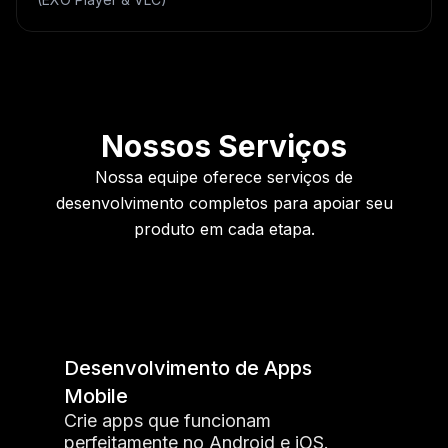
Nossos Serviços
Nossa equipe oferece serviços de
desenvolvimento completos para apoiar seu
produto em cada etapa.
Desenvolvimento de Apps
Mobile
Crie apps que funcionam
perfeitamente no Android e iOS.