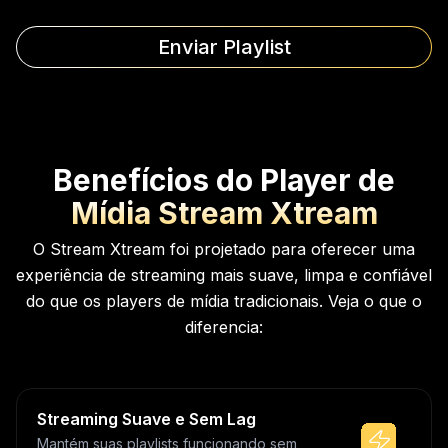
Enviar Playlist
Benefícios do Player de
Mídia Stream Xtream
O Stream Xtream foi projetado para oferecer uma
experiência de streaming mais suave, limpa e confiável
do que os players de mídia tradicionais. Veja o que o
diferencia:
Streaming Suave e Sem Lag
Mantém suas playlists funcionando sem