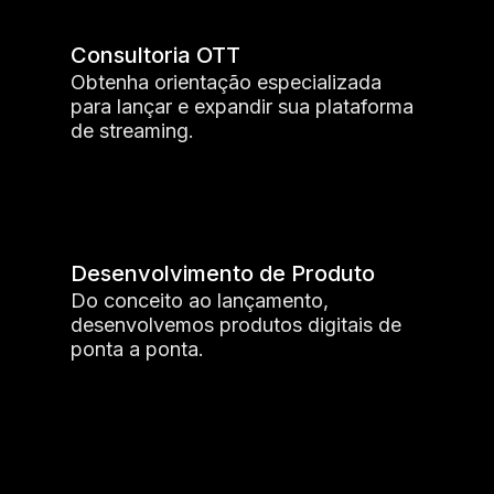
Consultoria OTT
Obtenha orientação especializada
para lançar e expandir sua plataforma
de streaming.
Desenvolvimento de Produto
Do conceito ao lançamento,
desenvolvemos produtos digitais de
ponta a ponta.