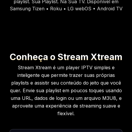
playlist. Sua Playlist. Na Sua TV. Disponível em
Samsung Tizen • Roku • LG webOS • Android TV
Conheça o Stream Xtream
Stream Xtream é um player IPTV simples e
inteligente que permite trazer suas próprias
playlists e assistir seu conteúdo do jeito que você
quer. Envie sua playlist em poucos toques usando
uma URL, dados de login ou um arquivo M3U8, e
aproveite uma experiência de streaming suave e
flexível.