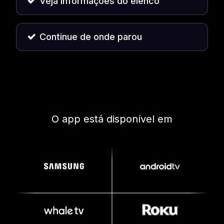
Veja informações do elenco
Continue de onde parou
O app está disponível em