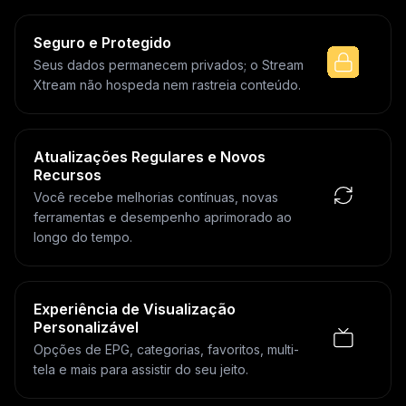
Seguro e Protegido
Seus dados permanecem privados; o Stream
Xtream não hospeda nem rastreia conteúdo.
Atualizações Regulares e Novos
Recursos
Você recebe melhorias contínuas, novas
ferramentas e desempenho aprimorado ao
longo do tempo.
Experiência de Visualização
Personalizável
Opções de EPG, categorias, favoritos, multi-
tela e mais para assistir do seu jeito.