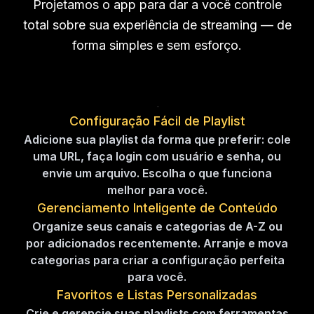
Projetamos o app para dar a você controle
total sobre sua experiência de streaming — de
forma simples e sem esforço.
Configuração Fácil de Playlist
Adicione sua playlist da forma que preferir: cole
uma URL, faça login com usuário e senha, ou
envie um arquivo. Escolha o que funciona
melhor para você.
Gerenciamento Inteligente de Conteúdo
Organize seus canais e categorias de A-Z ou
por adicionados recentemente. Arranje e mova
categorias para criar a configuração perfeita
para você.
Favoritos e Listas Personalizadas
Crie e gerencie suas playlists com ferramentas