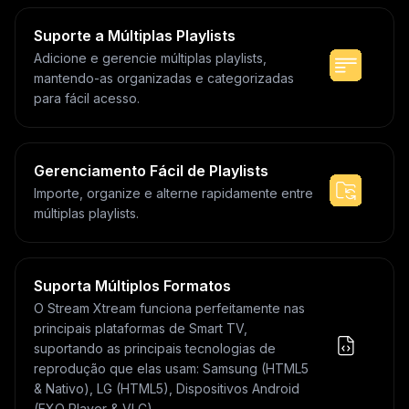
Suporte a Múltiplas Playlists
Adicione e gerencie múltiplas playlists,
mantendo-as organizadas e categorizadas
para fácil acesso.
Gerenciamento Fácil de Playlists
Importe, organize e alterne rapidamente entre
múltiplas playlists.
Suporta Múltiplos Formatos
O Stream Xtream funciona perfeitamente nas
principais plataformas de Smart TV,
suportando as principais tecnologias de
reprodução que elas usam: Samsung (HTML5
& Nativo), LG (HTML5), Dispositivos Android
(EXO Player & VLC)