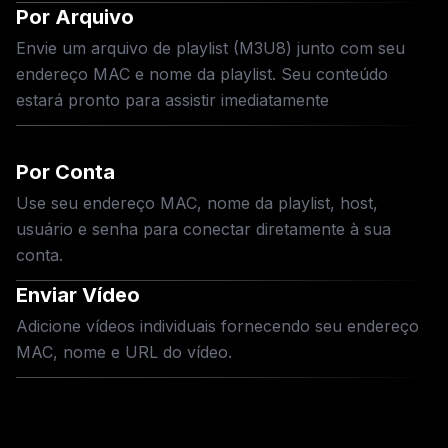
Por Arquivo
Envie um arquivo de playlist (M3U8) junto com seu
endereço MAC e nome da playlist. Seu conteúdo
estará pronto para assistir imediatamente
Por Conta
Use seu endereço MAC, nome da playlist, host,
usuário e senha para conectar diretamente à sua
conta.
Enviar Vídeo
Adicione vídeos individuais fornecendo seu endereço
MAC, nome e URL do vídeo.