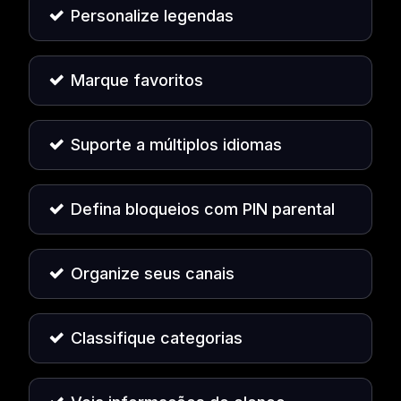
Personalize legendas
Marque favoritos
Suporte a múltiplos idiomas
Defina bloqueios com PIN parental
Organize seus canais
Classifique categorias