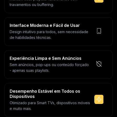
travamentos ou buffering.
Interface Moderna e Fácil de Usar
Design intuitivo para todos, sem necessidade
de habilidades técnicas.
Experiência Limpa e Sem Anúncios
Sem anúncios, pop-ups ou conteúdo forçado
- apenas suas playlists.
Desempenho Estável em Todos os
Dispositivos
Otimizado para Smart TVs, dispositivos móveis
e muito mais.