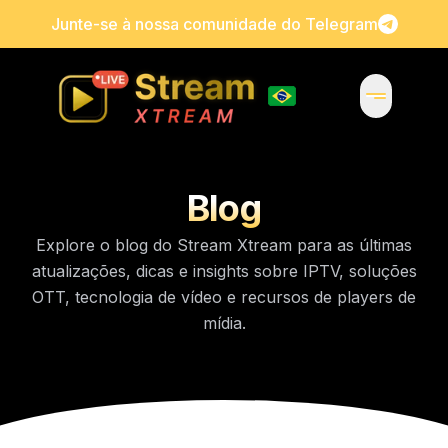
Junte-se à nossa comunidade do Telegram
Blog
Explore o blog do Stream Xtream para as últimas
atualizações, dicas e insights sobre IPTV, soluções
OTT, tecnologia de vídeo e recursos de players de
mídia.