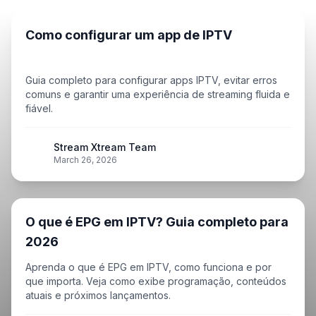
Como configurar um app de IPTV
Guia completo para configurar apps IPTV, evitar erros
comuns e garantir uma experiência de streaming fluida e
fiável.
Stream Xtream Team
SXT
March 26, 2026
O que é EPG em IPTV? Guia completo para
2026
Aprenda o que é EPG em IPTV, como funciona e por
que importa. Veja como exibe programação, conteúdos
atuais e próximos lançamentos.