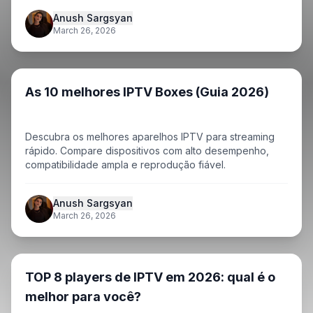
Anush Sargsyan
March 26, 2026
As 10 melhores IPTV Boxes (Guia 2026)
Descubra os melhores aparelhos IPTV para streaming
rápido. Compare dispositivos com alto desempenho,
compatibilidade ampla e reprodução fiável.
Anush Sargsyan
March 26, 2026
TOP 8 players de IPTV em 2026: qual é o
melhor para você?