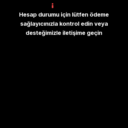
Hesap durumu için lütfen ödeme
sağlayıcınızla kontrol edin veya
desteğimizle iletişime geçin