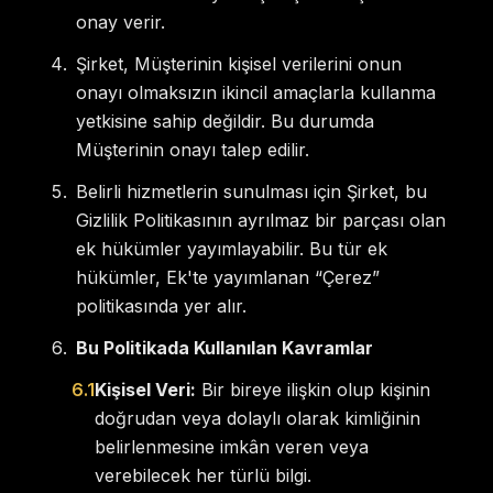
onay verir.
Şirket, Müşterinin kişisel verilerini onun
onayı olmaksızın ikincil amaçlarla kullanma
yetkisine sahip değildir. Bu durumda
Müşterinin onayı talep edilir.
Belirli hizmetlerin sunulması için Şirket, bu
Gizlilik Politikasının ayrılmaz bir parçası olan
ek hükümler yayımlayabilir. Bu tür ek
hükümler, Ek'te yayımlanan “Çerez”
politikasında yer alır.
Bu Politikada Kullanılan Kavramlar
6.1
Kişisel Veri:
Bir bireye ilişkin olup kişinin
doğrudan veya dolaylı olarak kimliğinin
belirlenmesine imkân veren veya
verebilecek her türlü bilgi.