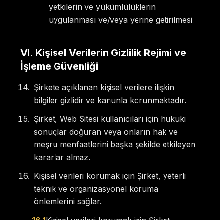
yetkilerin ve yükümlülüklerin
uygulanması ve/veya yerine getirilmesi.
VI
.
Kişisel Verilerin Gizlilik Rejimi ve
İşleme Güvenliği
Şirkete açıklanan kişisel verilere ilişkin
bilgiler gizlidir ve kanunla korunmaktadır.
Şirket, Web Sitesi kullanıcıları için hukuki
sonuçlar doğuran veya onların hak ve
meşru menfaatlerini başka şekilde etkileyen
kararlar almaz.
Kişisel verileri korumak için Şirket, yeterli
teknik ve organizasyonel koruma
önlemlerini sağlar.