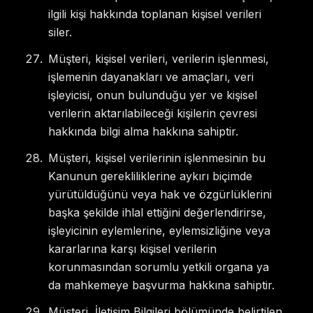
ilgili kişi hakkında toplanan kişisel verileri
siler.
Müşteri, kişisel verileri, verilerin işlenmesi,
işlemenin dayanakları ve amaçları, veri
işleyicisi, onun bulunduğu yer ve kişisel
verilerin aktarılabileceği kişilerin çevresi
hakkında bilgi alma hakkına sahiptir.
Müşteri, kişisel verilerinin işlenmesinin bu
Kanunun gerekliliklerine aykırı biçimde
yürütüldüğünü veya hak ve özgürlüklerini
başka şekilde ihlal ettiğini değerlendirirse,
işleyicinin eylemlerine, eylemsizliğine veya
kararlarına karşı kişisel verilerin
korunmasından sorumlu yetkili organa ya
da mahkemeye başvurma hakkına sahiptir.
Müşteri, İletişim Bilgileri bölümünde belirtilen