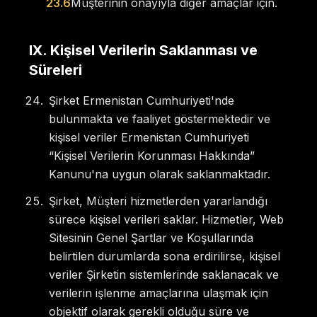
23.6
Müşterinin onayıyla diğer amaçlar için.
IX
.
Kişisel Verilerin Saklanması ve
Süreleri
Şirket Ermenistan Cumhuriyeti'nde
bulunmakta ve faaliyet göstermektedir ve
kişisel veriler Ermenistan Cumhuriyeti
“Kişisel Verilerin Korunması Hakkında”
Kanunu'na uygun olarak saklanmaktadır.
Şirket, Müşteri hizmetlerden yararlandığı
sürece kişisel verileri saklar. Hizmetler, Web
Sitesinin Genel Şartlar ve Koşullarında
belirtilen durumlarda sona erdirilirse, kişisel
veriler Şirketin sistemlerinde saklanacak ve
verilerin işlenme amaçlarına ulaşmak için
objektif olarak gerekli olduğu süre ve