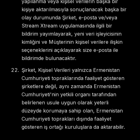
yapılanma veya kişisel verilerin başka bir
kişiye aktarılmasıyla sonuçlanacak başka bir
olay durumunda Şirket, e-posta ve/veya
Stream Xtream uygulamasında ilgili bir
bildirim yayımlayarak, yeni veri işleyicisinin
kimliğini ve Müşterinin kişisel verilere ilişkin
seçeneklerini açıklayarak size e-posta ile
bildirimde bulunacaktır.
Şirket, Kişisel Verileri yalnızca Ermenistan
Cumhuriyeti topraklarında faaliyet gösteren
şirketlere değil, aynı zamanda Ermenistan
Cumhuriyeti'nin yetkili organı tarafından
belirlenen usule uygun olarak yeterli
düzeyde korumaya sahip olan, Ermenistan
Cumhuriyeti toprakları dışında faaliyet
gösteren iş ortağı kuruluşlara da aktarabilir.