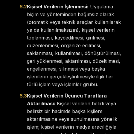
6.2
Kişisel Verilerin İşlenmesi:
Uygulama
biçim ve yönteminden bağımsız olarak
(otomatik veya teknik araçlar kullanılarak
ya da kullanılmaksızın), kişisel verilerin
toplanması, kaydedilmesi, girilmesi,
düzenlenmesi, organize edilmesi,
saklanması, kullanılması, dönüştürülmesi,
geri yüklenmesi, aktarılması, düzeltilmesi,
engellenmesi, silinmesi veya başka
işlemlerin gerçekleştirilmesiyle ilgili her
türlü işlem veya işlemler grubu.
6.3
Kişisel Verilerin Üçüncü Taraflara
Aktarılması:
Kişisel verilerin belirli veya
belirsiz bir hacimde başka kişilere
aktarılmasına veya sunulmasına yönelik
işlem; kişisel verilerin medya aracılığıyla