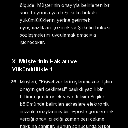
ölçüde, Müşterinin onayıyla belirlenen bir
süre boyunca ya da Şirketin hukuki
yükümlülüklerini yerine getirmek,
uyuşmazlıkları çözmek ve Şirketin hukuki
sözleşmelerini uygulamak amacıyla
işlenecektir.
X
.
Müşterinin Hakları ve
Yükümlülükleri
Müşteri, “Kişisel verilerin işlenmesine ilişkin
onayın geri çekilmesi” başlıklı yazılı bir
bildirim göndererek veya İletişim Bilgileri
bölümünde belirtilen adreslere elektronik
imza ile onaylanmış bir e-posta göndererek
verdiği onayı dilediği zaman geri çekme
hakkına sahiptir. Bunun sonucunda Şirket,