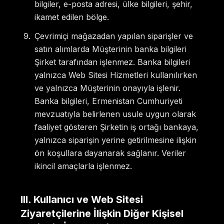
bilgiler, e-posta adresi, ülke bilgileri, şehir,
ikamet edilen bölge.
Çevrimiçi mağazadan yapılan siparişler ve
satın alımlarda Müşterinin banka bilgileri
Şirket tarafından işlenmez. Banka bilgileri
yalnızca Web Sitesi Hizmetleri kullanılırken
ve yalnızca Müşterinin onayıyla işlenir.
Banka bilgileri, Ermenistan Cumhuriyeti
mevzuatıyla belirlenen usule uygun olarak
faaliyet gösteren Şirketin iş ortağı bankaya,
yalnızca siparişin yerine getirilmesine ilişkin
ön koşullara dayanarak sağlanır. Veriler
ikincil amaçlarla işlenmez.
III
.
Kullanıcı ve Web Sitesi
Ziyaretçilerine İlişkin Diğer Kişisel