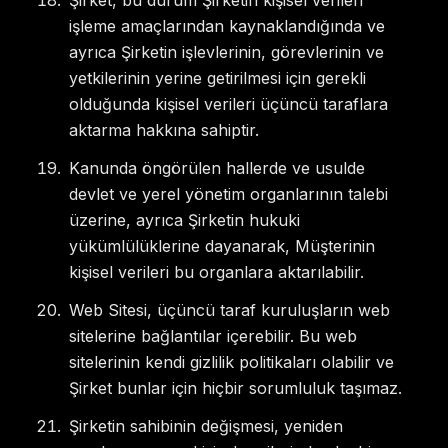
Şirket, bu durum Şirketin kişisel verileri
işleme amaçlarından kaynaklandığında ve
ayrıca Şirketin işlevlerinin, görevlerinin ve
yetkilerinin yerine getirilmesi için gerekli
olduğunda kişisel verileri üçüncü taraflara
aktarma hakkına sahiptir.
Kanunda öngörülen hallerde ve usulde
devlet ve yerel yönetim organlarının talebi
üzerine, ayrıca Şirketin hukuki
yükümlülüklerine dayanarak, Müşterinin
kişisel verileri bu organlara aktarılabilir.
Web Sitesi, üçüncü taraf kuruluşların web
sitelerine bağlantılar içerebilir. Bu web
sitelerinin kendi gizlilik politikaları olabilir ve
Şirket bunlar için hiçbir sorumluluk taşımaz.
Şirketin sahibinin değişmesi, yeniden