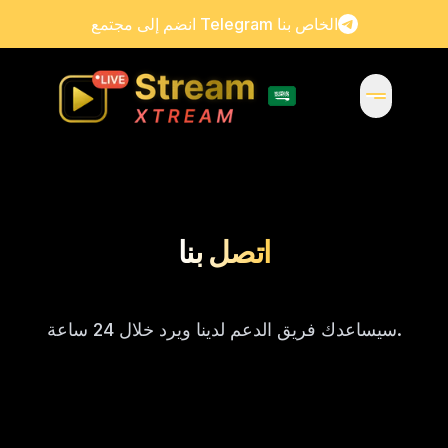
انضم إلى مجتمع Telegram الخاص بنا
اتصل بنا
سيساعدك فريق الدعم لدينا ويرد خلال 24 ساعة.