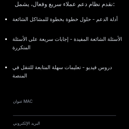
نقدم نظام دعم عملاء سريع وفعال، يشمل:
•
أدلة الدعم - حلول خطوة بخطوة للمشاكل الشائعة
•
الأسئلة الشائعة المفيدة - إجابات سريعة على الأسئلة
المتكررة
•
دروس فيديو - تعليمات سهلة المتابعة للتنقل في
المنصة
عنوان MAC
البريد الإلكتروني