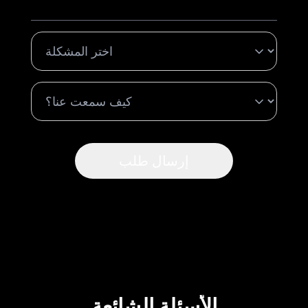
إرسال طلب
الأسئلة الشائعة