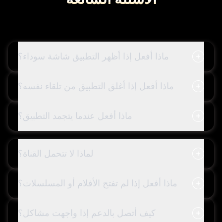
ماذا أفعل إذا أظهر التطبيق شاشة سوداء؟
ماذا أفعل إذا أغلق التطبيق من تلقاء نفسه؟
ماذا أفعل عندما يتجمد التطبيق؟
لماذا لا تتحمل القناة؟
ماذا أفعل إذا لم تفتح الأفلام أو المسلسلات؟
كيف أتصل بالدعم إذا واجهت مشاكل؟