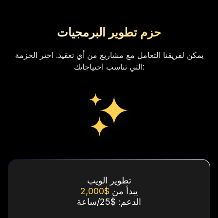
حزم تطوير البرمجيات
يمكن لفريقنا التعامل مع مشاريع من أي تعقيد. اختر الحزمة
التي تناسب احتياجاتك:
تطوير الويب
يبدأ من
$2,000
الدعم: $25/ساعة