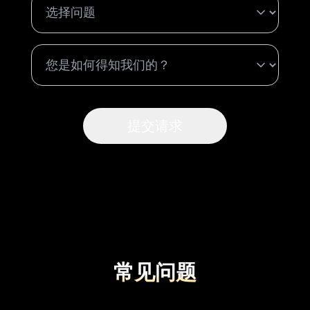
提交请求
常见问题