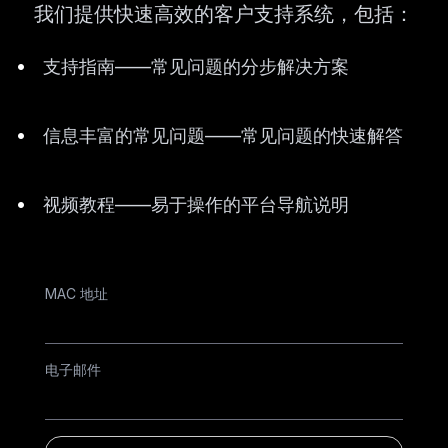
我们提供快速高效的客户支持系统，包括：
•
支持指南——常见问题的分步解决方案
•
信息丰富的常见问题——常见问题的快速解答
•
视频教程——易于操作的平台导航说明
MAC 地址
电子邮件