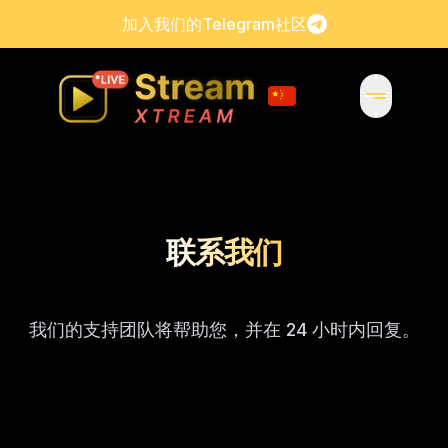
加入我们的Telegram社区
联系我们
我们的支持团队将帮助您，并在 24 小时内回复。