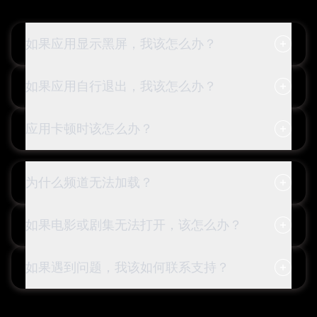
如果应用显示黑屏，我该怎么办？
如果应用自行退出，我该怎么办？
应用卡顿时该怎么办？
为什么频道无法加载？
如果电影或剧集无法打开，该怎么办？
如果遇到问题，我该如何联系支持？