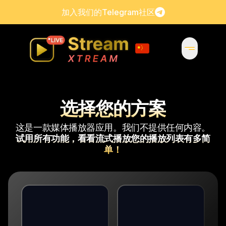
加入我们的Telegram社区
选择您的方案
这是一款媒体播放器应用。我们不提供任何内容。
试用所有功能，看看流式播放您的播放列表有多简
单！