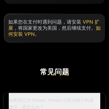
如果您在支付时遇到问题，请安装
VPN 扩
展
，将国家更改为美国，然后继续支付。
如
何安装 VPN。
常见问题
如果我已为 Stream Xtream 付款但账户尚未
激活，该怎么办？