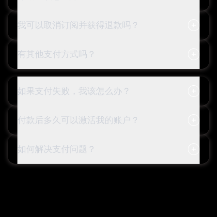
我可以取消订阅并获得退款吗？
有其他支付方式吗？
如果支付失败，我该怎么办？
付款后多久可以激活我的账户？
如何解决支付问题？