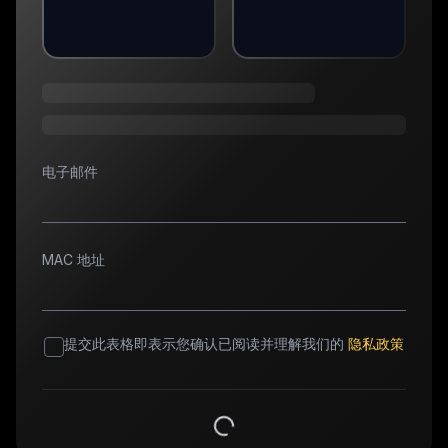
电子邮件
MAC 地址
提交此表格即表示您确认已阅读并理解我们的
隐私政策