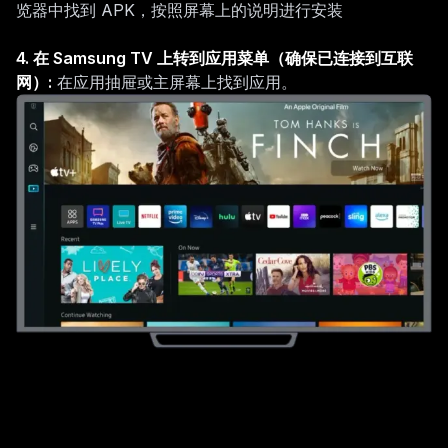
览器中找到 APK，按照屏幕上的说明进行安装
4.
在 Samsung TV 上转到应用菜单（确保已连接到互联
网）
:
在应用抽屉或主屏幕上找到应用。