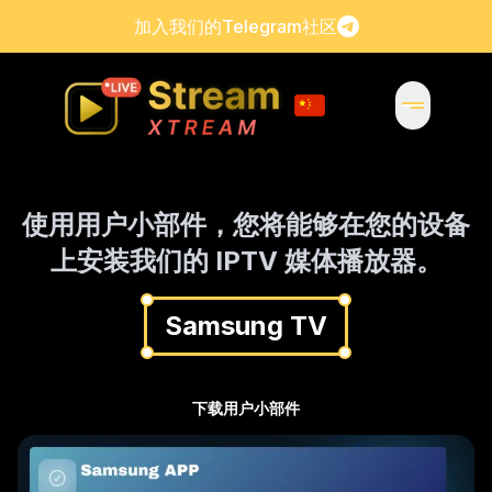
加入我们的Telegram社区
使用用户小部件，您将能够在您的设备
上安装我们的 IPTV 媒体播放器。
Samsung TV
下载用户小部件