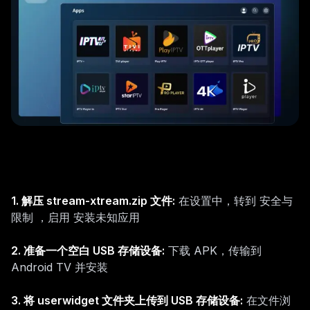
1.
解压 stream-xtream.zip 文件
:
在设置中，转到 安全与
限制 ，启用 安装未知应用
2.
准备一个空白 USB 存储设备
:
下载 APK，传输到
Android TV 并安装
3.
将 userwidget 文件夹上传到 USB 存储设备
:
在文件浏